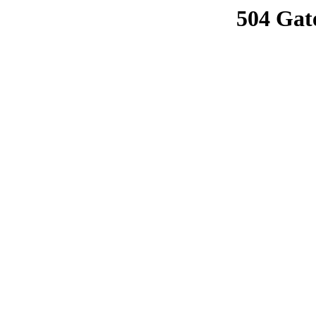
504 Gat